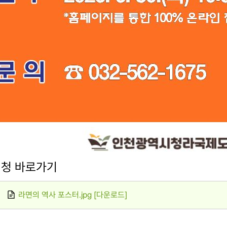
청 바로가기
라면의 역사 포스터.jpg [다운로드]