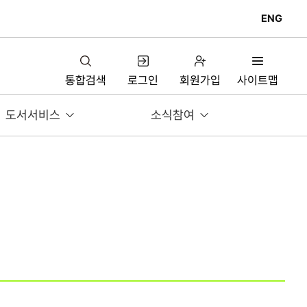
ENG
통합검색
로그인
회원가입
사이트맵
도서서비스
소식참여