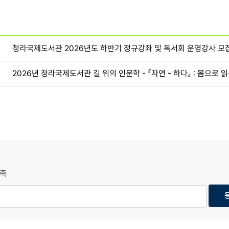
청라국제도서관 2026년도 하반기 정규강좌 및 독서회 운영강사 모
2026년 청라국제도서관 길 위의 인문학 - 『자연 - 하다』 : 몸으로 
족