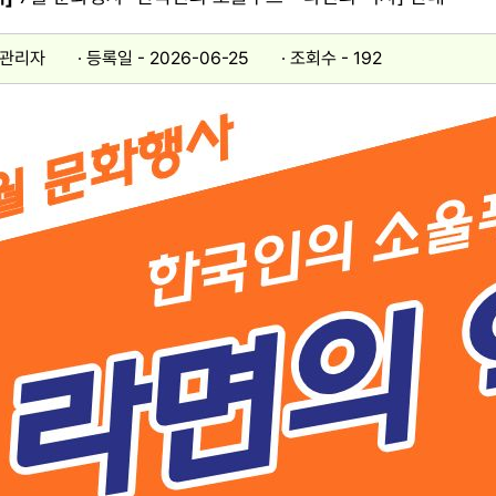
 관리자
등록일 - 2026-06-25​
조회수 - 192