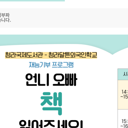
첨부파
습니다.