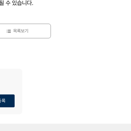
될 수 있습니다.
목록보기
등록