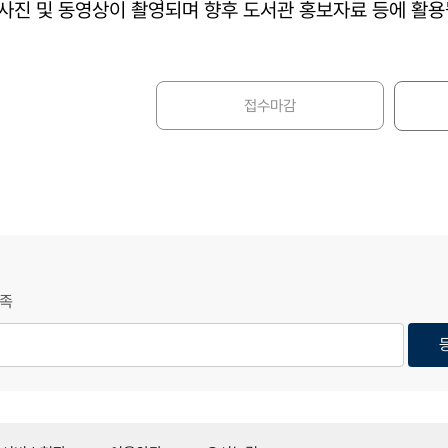
 사진 및 동영상이 촬영되며 향후 도서관 홍보자료 등에 활용
접수마감
족