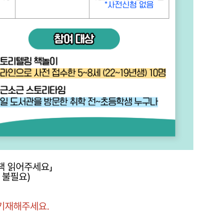
책 읽어주세요」
 불필요)
 기재해주세요.