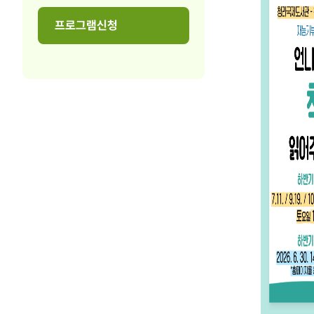
프로그램신청