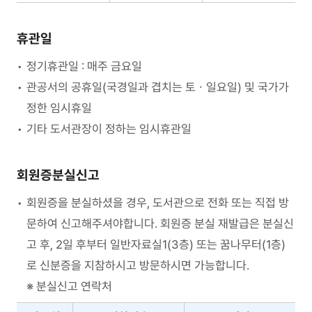
휴관일
정기휴관일 : 매주 금요일
관공서의 공휴일(국경일과 겹치는 토ㆍ일요일) 및 국가가
정한 임시휴일
기타 도서관장이 정하는 임시휴관일
회원증분실신고
회원증을 분실하셨을 경우, 도서관으로 전화 또는 직접 방
문하여 신고해주셔야합니다. 회원증 분실 재발급은 분실신
고 후, 2일 후부터 일반자료실1(3층) 또는 꿈나무터(1층)
로 신분증을 지참하시고 방문하시면 가능합니다.
분실신고 연락처