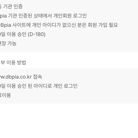
동 기관 인증
pia 기관 인증된 상태에서 개인회원 로그인
DBpia 사이트에 개인 아이디가 없으신 분은 회원 가입 필요
0일 이용 승인 (D-180)
연장 가능
부 이용 방법
w.dbpia.co.kr
접속
0일 이용 승인 된 아이디로 개인 로그인
료이용