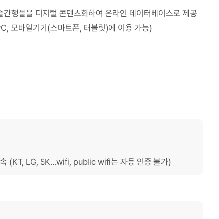
는 학술간행물을 디지털 콘텐츠화하여 온라인 데이터베이스로 제공
PC, 모바일기기(스마트폰, 태블릿)에 이용 가능)
 LG, SK...wifi, public wifi는 자동 인증 불가)