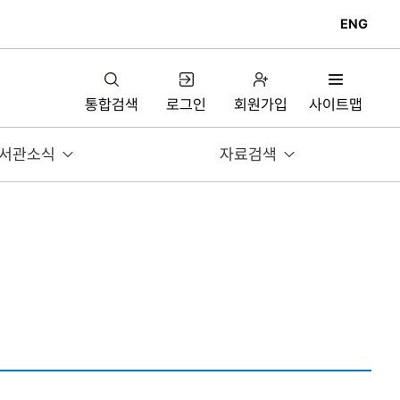
ENG
통합검색
로그인
회원가입
사이트맵
서관소식
자료검색