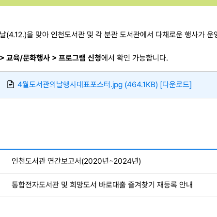
날(4.12.)을 맞아 인천도서관 및 각 분관 도서관에서 다채로운 행사가 운
> 교육/문화행사 > 프로그램 신청
에서 확인 가능합니다.
4월도서관의날행사대표포스터.jpg (464.1KB) [다운로드]
인천도서관 연간보고서(2020년~2024년)
통합전자도서관 및 희망도서 바로대출 즐겨찾기 재등록 안내