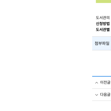
도서관의 
신청방법
도서관별 
첨부파일
이전글
다음글