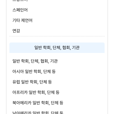
스페인어
기타 제언어
연감
일반 학회, 단체, 협회, 기관
일반 학회, 단체, 협회, 기관
아시아 일반 학회, 단체 등
유럽 일반 학회, 단체 등
아프리카 일반 학회, 단체 등
북아메리카 일반 학회, 단체 등
남아메리카 일반 학회, 단체 등