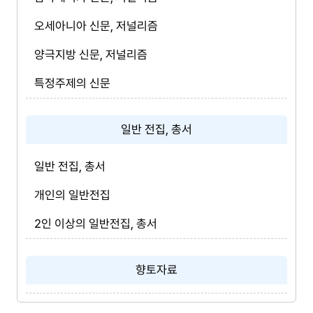
오세아니아 신문, 저널리즘
양극지방 신문, 저널리즘
특정주제의 신문
일반 전집, 총서
일반 전집, 총서
개인의 일반전집
2인 이상의 일반전집, 총서
향토자료