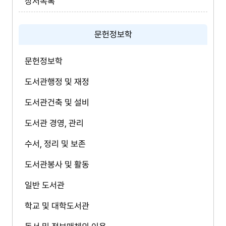
장서목록
문헌정보학
문헌정보학
도서관행정 및 재정
도서관건축 및 설비
도서관 경영, 관리
수서, 정리 및 보존
도서관봉사 및 활동
일반 도서관
학교 및 대학도서관