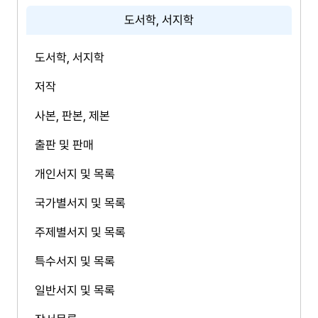
도서학, 서지학
도서학, 서지학
저작
사본, 판본, 제본
출판 및 판매
개인서지 및 목록
국가별서지 및 목록
주제별서지 및 목록
특수서지 및 목록
일반서지 및 목록