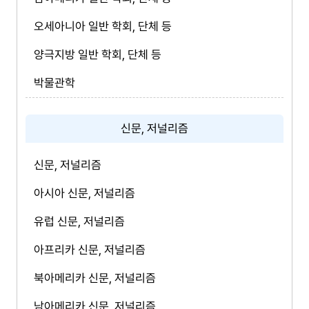
오세아니아 일반 학회, 단체 등
양극지방 일반 학회, 단체 등
박물관학
신문, 저널리즘
신문, 저널리즘
아시아 신문, 저널리즘
유럽 신문, 저널리즘
아프리카 신문, 저널리즘
북아메리카 신문, 저널리즘
남아메리카 신문, 저널리즘