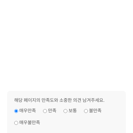
해당 페이지의 만족도와 소중한 의견 남겨주세요.
매우만족
만족
보통
불만족
매우불만족