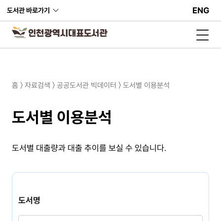
ENG
도서관 바로가기
홈 〉 자료검색 〉 공공도서관 빅데이터 〉 도서별 이용분석
도서별 이용분석
도서별 대출량과 대출 추이를 보실 수 있습니다.
도
서
도서명
검
색