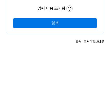
드
입력 내용 초기화
검색
출처: 도서관정보나루