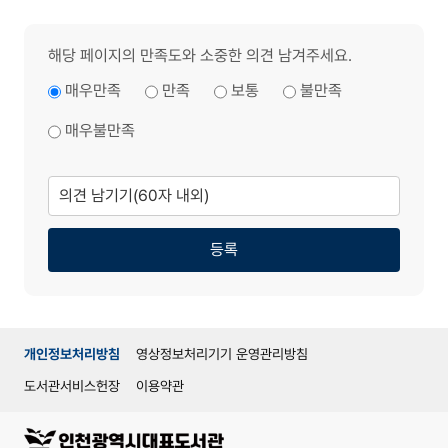
해당 페이지의 만족도와 소중한 의견 남겨주세요.
매우만족
만족
보통
불만족
매우불만족
의
견
남
기
기
등록
개인정보처리방침
영상정보처리기기 운영관리방침
도서관서비스헌장
이용약관