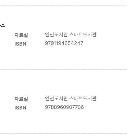
우스
인천도서관 스마트도서관
자료실
9791194654247
ISBN
인천도서관 스마트도서관
자료실
9788960907706
ISBN