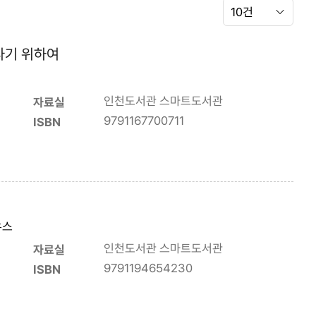
나기 위하여
인천도서관 스마트도서관
자료실
9791167700711
ISBN
우스
인천도서관 스마트도서관
자료실
9791194654230
ISBN