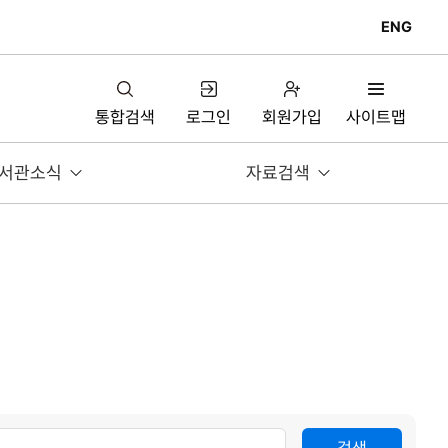
ENG
통합검색
로그인
회원가입
사이트맵
서관소식
자료검색