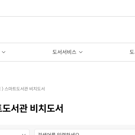
도서서비스
도
색 〉 스마트도서관 비치도서
트도서관 비치도서