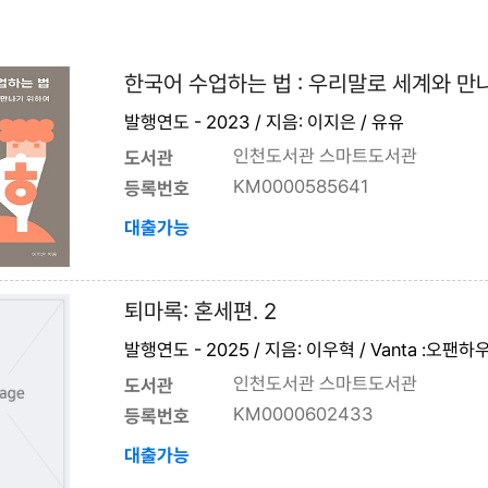
한국어 수업하는 법 : 우리말로 세계와 만
발행연도 - 2023 / 지음: 이지은 / 유유
인천도서관 스마트도서관
도서관
KM0000585641
등록번호
대출가능
퇴마록: 혼세편. 2
발행연도 - 2025 / 지음: 이우혁 / Vanta :오팬하
인천도서관 스마트도서관
도서관
KM0000602433
등록번호
대출가능