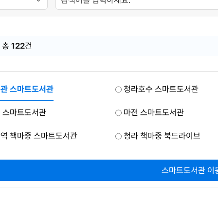
 총
122
건
관 스마트도서관
청라호수 스마트도서관
 스마트도서관
마전 스마트도서관
역 책마중 스마트도서관
청라 책마중 북드라이브
스마트도서관 이