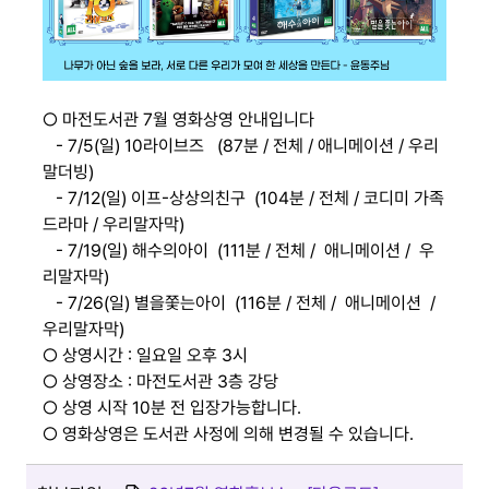
○ 마전도서관 7월 영화상영 안내입니다
- 7/5(일) 10라이브즈 (87분 / 전체 / 애니메이션 / 우리
말더빙)
- 7/12(일) 이프-상상의친구 (104분 / 전체 / 코디미 가족
드라마 / 우리말자막)
- 7/19(일) 해수의아이 (111분 / 전체 / 애니메이션 / 우
리말자막)
- 7/26(일) 별을쫓는아이 (116분 / 전체 / 애니메이션 /
우리말자막)
○ 상영시간 : 일요일 오후 3시
○ 상영장소 : 마전도서관 3층 강당
○ 상영 시작 10분 전 입장가능합니다.
○ 영화상영은 도서관 사정에 의해 변경될 수 있습니다.