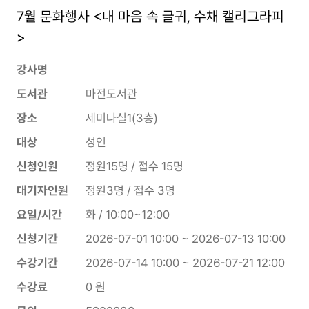
7월 문화행사 <내 마음 속 글귀, 수채 캘리그라피
>
강사명
도서관
마전도서관
장소
세미나실1(3층)
대상
성인
신청인원
정원15명 / 접수 15명
대기자인원
정원3명 / 접수 3명
요일/시간
화 / 10:00~12:00
신청기간
2026-07-01 10:00 ~ 2026-07-13 10:00
수강기간
2026-07-14 10:00 ~ 2026-07-21 12:00
수강료
0 원