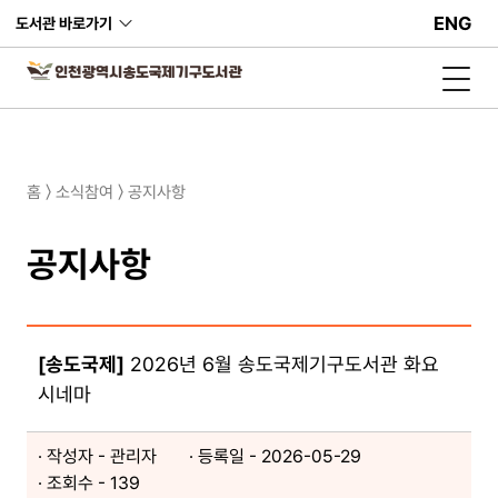
ENG
도서관 바로가기
홈 〉 소식참여 〉 공지사항
공지사항
[송도국제]
2026년 6월 송도국제기구도서관 화요
시네마
작성자 - 관리자
등록일 - 2026-05-29​
조회수 - 139