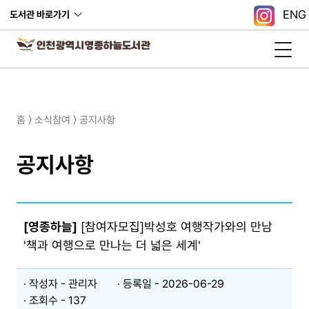
ENG
도서관 바로가기
홈 〉 소식참여 〉 공지사항
공지사항
[영종하늘]
[참여자모집]박성호 여행작가와의 만남
'책과 여행으로 만나는 더 넓은 세계'
작성자 - 관리자
등록일 - 2026-06-29​
조회수 - 137