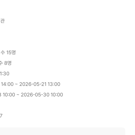
서관
접수 15명
수 8명
1:30
 14:00 ~ 2026-05-21 13:00
 10:00 ~ 2026-05-30 10:00
7