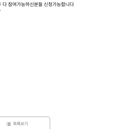
니 모두 다 참여가능하신분들 신청가능합니다
.
목록보기