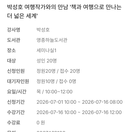
박성호 여행작가와의 만남 '책과 여행으로 만나는
더 넓은 세계'
강사명
박성호
도서관
영종하늘도서관
장소
세미나실1
대상
성인 20명
신청인원
정원20명 / 접수 20명
대기자인원
정원10명 / 접수 0명
요일/시간
목 / 10:00~12:00
신청기간
2026-07-01 10:00 ~ 2026-07-16 08:00
수강기간
2026-07-16 10:00 ~ 2026-07-16 12:00
수강료
0 원