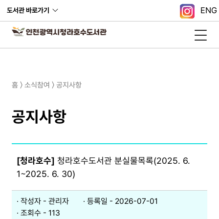
ENG
도서관 바로가기
홈 〉 소식참여 〉 공지사항
공지사항
[청라호수]
청라호수도서관 분실물목록(2025. 6.
1~2025. 6. 30)
작성자 - 관리자
등록일 - 2026-07-01​
조회수 - 113