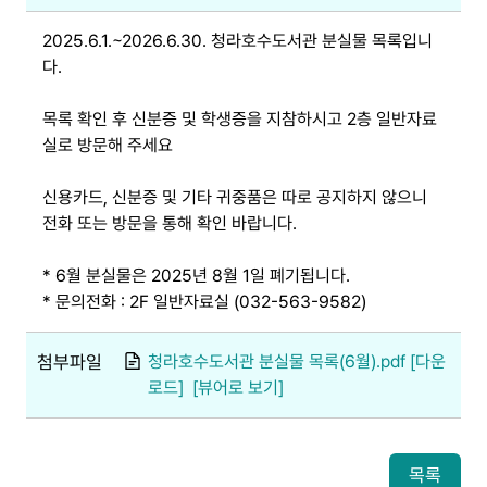
2025.6.1.~2026.6.30. 청라호수도서관 분실물 목록입니
다.
목록 확인 후 신분증 및 학생증을 지참하시고 2층 일반자료
실로 방문해 주세요
신용카드, 신분증 및 기타 귀중품은 따로 공지하지 않으니
전화 또는 방문을 통해 확인 바랍니다.
* 6월 분실물은 2025년 8월 1일 폐기됩니다.
* 문의전화 : 2F 일반자료실 (032-563-9582)
첨부파일
청라호수도서관 분실물 목록(6월).pdf [다운
로드]
[뷰어로 보기]
목록