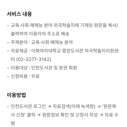
서비스 내용
교육·사회·예체능 분야 외국학술지에 기재된 원문을 복사/
출력하여 이용자의 주소로 배송
주제분야 : 교육·사회·예체능 분야
자료제공 : 이화여자대학교 중앙도서관 외국학술지지원센
터 (02-3277-3142)
이용대상 : 인천도서관 및 분관 회원
신청비용 : 무료
이용방법
인천도서관 로그인 → 자료검색(아래 녹색창) → ‘원문복
사 신청’ 클릭 → 원문정보 확인 및 신청서 작성 → 자료 수
령