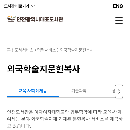
ENG
도서관 바로가기
홈 〉 도서서비스 〉 협력서비스 〉 외국학술지문헌복사
외국학술지문헌복사
교육·사회 예체능
기술과학
생명공학
인천도서관은 이화여자대학교와 업무협약에 따라 교육·사회·
예체능 분야 외국학술지에 기재된 문헌복사 서비스를 제공하
고 있습니다.